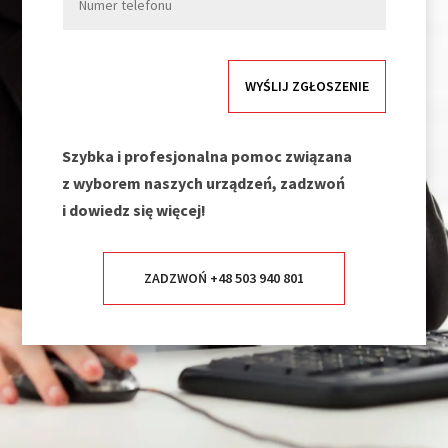
WYŚLIJ ZGŁOSZENIE
Szybka i profesjonalna pomoc związana
z wyborem naszych urządzeń, zadzwoń
i dowiedz się więcej!
ZADZWOŃ +48 503 940 801