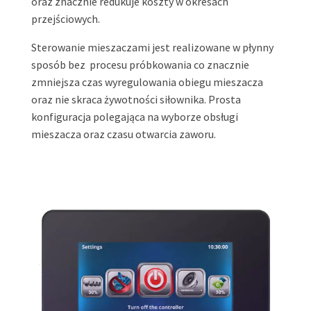
oraz znacznie redukuje koszty w okresach
przejściowych.
Sterowanie mieszaczami jest realizowane w płynny
sposób bez procesu próbkowania co znacznie
zmniejsza czas wyregulowania obiegu mieszacza
oraz nie skraca żywotności siłownika. Prosta
konfiguracja polegająca na wyborze obsługi
mieszacza oraz czasu otwarcia zaworu.