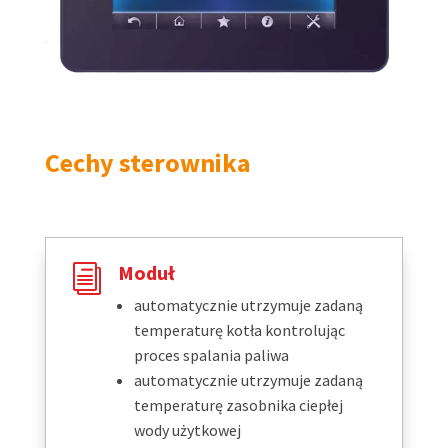
Cechy sterownika
Moduł
i
automatycznie utrzymuje zadaną
temperaturę kotła kontrolując
proces spalania paliwa
automatycznie utrzymuje zadaną
temperaturę zasobnika ciepłej
wody użytkowej