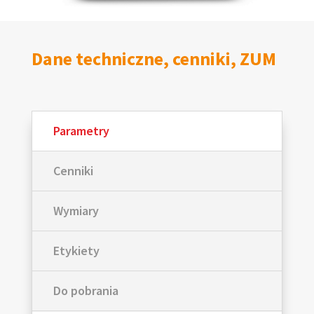
Dane techniczne, cenniki, ZUM
Parametry
Cenniki
Wymiary
Etykiety
Do pobrania