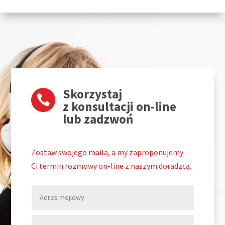
Skorzystaj

z konsultacji on-line
lub zadzwoń
Zostaw swojego maila, a my zaproponujemy
Ci termin rozmowy on-line z naszym doradzcą.