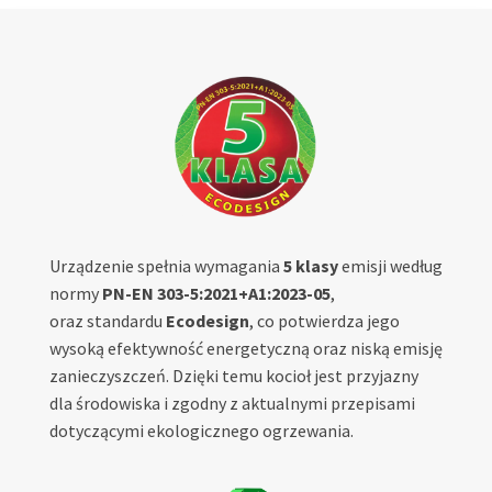
Urządzenie spełnia wymagania
5 klasy
emisji według
normy
PN-EN 303-5:2021+A1:2023-05
,
oraz standardu
Ecodesign
, co potwierdza jego
wysoką efektywność energetyczną oraz niską emisję
zanieczyszczeń. Dzięki temu kocioł jest przyjazny
dla środowiska i zgodny z aktualnymi przepisami
dotyczącymi ekologicznego ogrzewania.