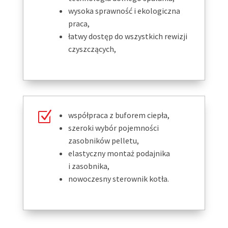
wysoka sprawność i ekologiczna
praca,
łatwy dostęp do wszystkich rewizji
czyszczących,
Z
współpraca z buforem ciepła,
szeroki wybór pojemności
zasobników pelletu,
elastyczny montaż podajnika
i zasobnika,
nowoczesny sterownik kotła.