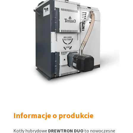
Informacje o produkcie
Kotły hybrydowe
DREWTRON DUO
to nowoczesne