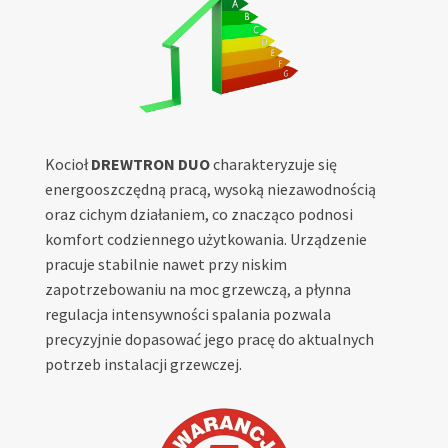
Kocioł
DREWTRON DUO
charakteryzuje się
energooszczędną pracą, wysoką niezawodnością
oraz cichym działaniem, co znacząco podnosi
komfort codziennego użytkowania. Urządzenie
pracuje stabilnie nawet przy niskim
zapotrzebowaniu na moc grzewczą, a płynna
regulacja intensywności spalania pozwala
precyzyjnie dopasować jego pracę do aktualnych
potrzeb instalacji grzewczej.