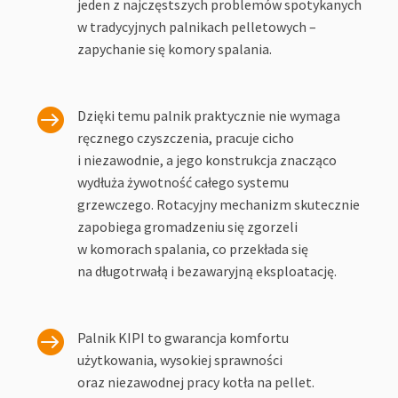
jeden z najczęstszych problemów spotykanych
w tradycyjnych palnikach pelletowych –
zapychanie się komory spalania.

Dzięki temu palnik praktycznie nie wymaga
ręcznego czyszczenia, pracuje cicho
i niezawodnie, a jego konstrukcja znacząco
wydłuża żywotność całego systemu
grzewczego. Rotacyjny mechanizm skutecznie
zapobiega gromadzeniu się zgorzeli
w komorach spalania, co przekłada się
na długotrwałą i bezawaryjną eksploatację.

Palnik KIPI to gwarancja komfortu
użytkowania, wysokiej sprawności
oraz niezawodnej pracy kotła na pellet.