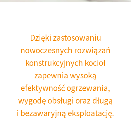
Dzięki zastosowaniu
nowoczesnych rozwiązań
konstrukcyjnych kocioł
zapewnia wysoką
efektywność ogrzewania,
wygodę obsługi oraz długą
i bezawaryjną eksploatację.