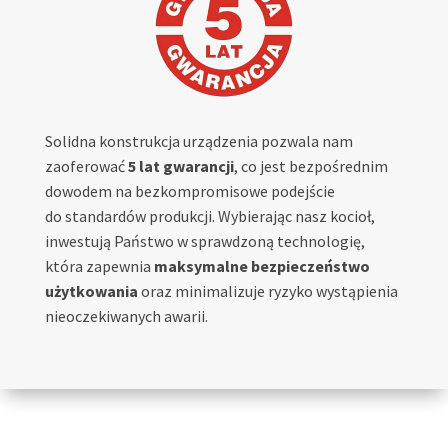
Solidna konstrukcja urządzenia pozwala nam
zaoferować
5 lat gwarancji
, co jest bezpośrednim
dowodem na bezkompromisowe podejście
do standardów produkcji. Wybierając nasz kocioł,
inwestują Państwo w sprawdzoną technologię,
która zapewnia
maksymalne bezpieczeństwo
użytkowania
oraz minimalizuje ryzyko wystąpienia
nieoczekiwanych awarii.