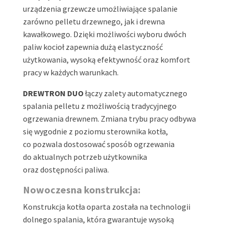
urządzenia grzewcze umożliwiające spalanie
zarówno pelletu drzewnego, jak i drewna
kawałkowego. Dzięki możliwości wyboru dwóch
paliw kocioł zapewnia dużą elastyczność
użytkowania, wysoką efektywność oraz komfort
pracy w każdych warunkach.
DREWTRON DUO
łączy zalety automatycznego
spalania pelletu z możliwością tradycyjnego
ogrzewania drewnem. Zmiana trybu pracy odbywa
się wygodnie z poziomu sterownika kotła,
co pozwala dostosować sposób ogrzewania
do aktualnych potrzeb użytkownika
oraz dostępności paliwa.
Nowoczesna konstrukcja:
Konstrukcja kotła oparta została na technologii
dolnego spalania, która gwarantuje wysoką