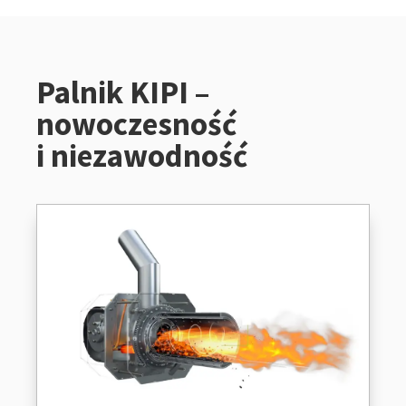
Palnik KIPI –
nowoczesność
i niezawodność