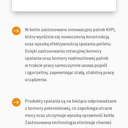

W kotle zastosowano innowacyjny palnik KIPI,
który wyróżnia się nowoczesną konstrukcją
oraz wysoką efektywnością spalania pelletu.
Dzięki zastosowaniu rotacyjnej komory
spalania oraz komory nadmuchowej palnik
w trakcie pracy samoczynnie usuwa popiół
i zgorzeliny, zapewniając stałą, stabilną pracę
urządzenia.

Produkty spalania są na bieżąco odprowadzane
z komory paleniskowej, co zapobiega utracie
mocy oraz utrzymuje wysoką sprawność kotła.
Zastosowana technologia eliminuje również