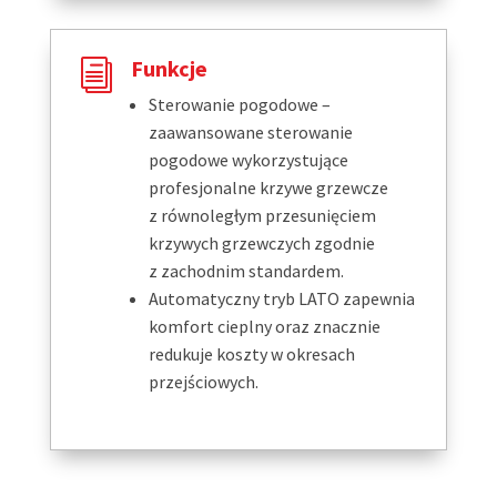
Funkcje
i
Sterowanie pogodowe –
zaawansowane sterowanie
pogodowe wykorzystujące
profesjonalne krzywe grzewcze
z równoległym przesunięciem
krzywych grzewczych zgodnie
z zachodnim standardem.
Automatyczny tryb LATO zapewnia
komfort cieplny oraz znacznie
redukuje koszty w okresach
przejściowych.