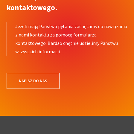
kontaktowego.
Jeżeli mają Państwo pytania zachęcamy do nawiązania
z nami kontaktu za pomocą formularza
kontaktowego. Bardzo chętnie udzielimy Państwu
wszystkich informacji.
NAPISZ DO NAS