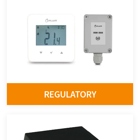
REGULATORY