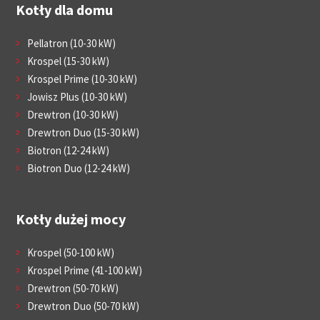
Kotły dla domu
Pellatron (10-30 kW)
Krospel (15-30 kW)
Krospel Prime (10-30 kW)
Jowisz Plus (10-30 kW)
Drewtron (10-30 kW)
Drewtron Duo (15-30 kW)
Biotron (12-24 kW)
Biotron Duo (12-24 kW)
Kotły dużej mocy
Krospel (50-100 kW)
Krospel Prime (41-100 kW)
Drewtron (50-70 kW)
Drewtron Duo (50-70 kW)