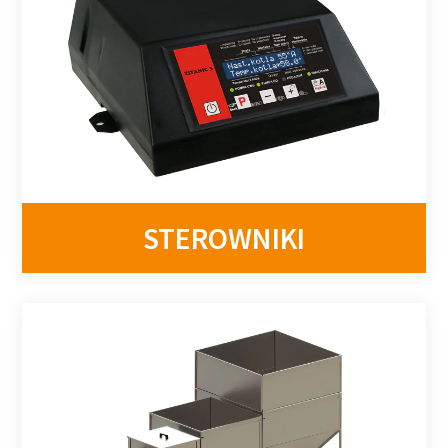
STEROWNIKI