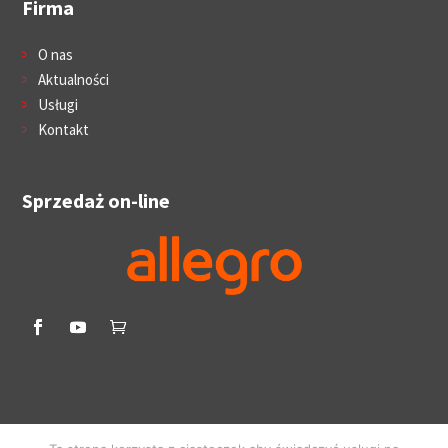
Firma
O nas
Aktualności
Usługi
Kontakt
Sprzedaż on-line