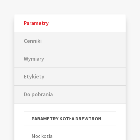
Parametry
Cenniki
Wymiary
Etykiety
Do pobrania
PARAMETRY KOTŁA DREWTRON
Moc kotła