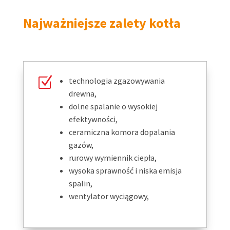
Najważniejsze zalety kotła
Z
technologia zgazowywania
drewna,
dolne spalanie o wysokiej
efektywności,
ceramiczna komora dopalania
gazów,
rurowy wymiennik ciepła,
wysoka sprawność i niska emisja
spalin,
wentylator wyciągowy,