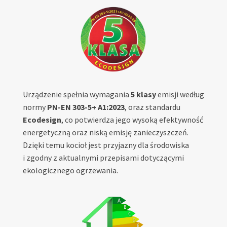
Urządzenie spełnia wymagania
5 klasy
emisji według
normy
PN-EN 303-5+ A1:2023
, oraz standardu
Ecodesign
, co potwierdza jego wysoką efektywność
energetyczną oraz niską emisję zanieczyszczeń.
Dzięki temu kocioł jest przyjazny dla środowiska
i zgodny z aktualnymi przepisami dotyczącymi
ekologicznego ogrzewania.