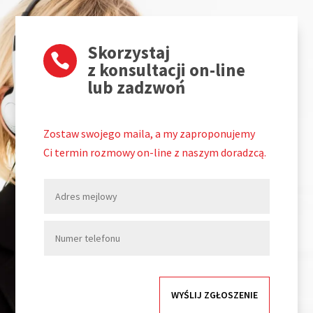
Skorzystaj

z konsultacji on-line
lub zadzwoń
Zostaw swojego maila, a my zaproponujemy
Ci termin rozmowy on-line z naszym doradzcą.
WYŚLIJ ZGŁOSZENIE