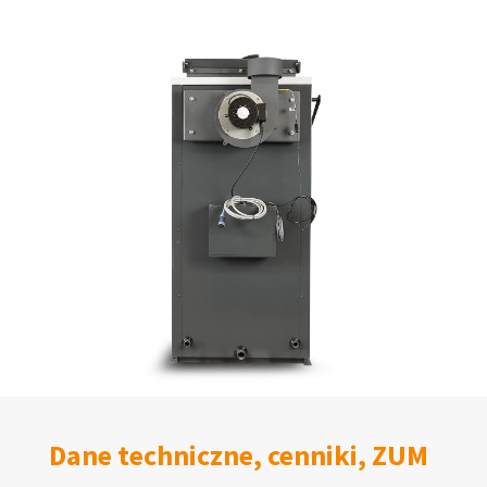
Dane techniczne, cenniki, ZUM