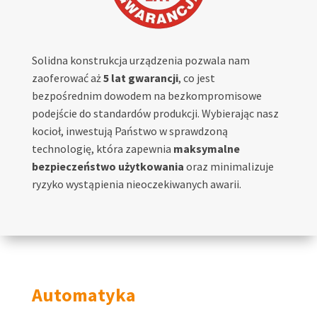
Solidna konstrukcja urządzenia pozwala nam
zaoferować aż
5 lat gwarancji
, co jest
bezpośrednim dowodem na bezkompromisowe
podejście do standardów produkcji. Wybierając nasz
kocioł, inwestują Państwo w sprawdzoną
technologię, która zapewnia
maksymalne
bezpieczeństwo użytkowania
oraz minimalizuje
ryzyko wystąpienia nieoczekiwanych awarii.
Automatyka