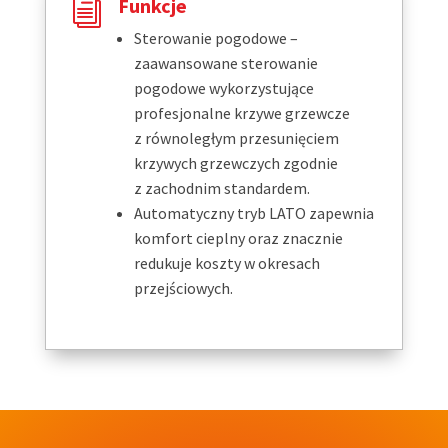
Funkcje
i
Sterowanie pogodowe –
zaawansowane sterowanie
pogodowe wykorzystujące
profesjonalne krzywe grzewcze
z równoległym przesunięciem
krzywych grzewczych zgodnie
z zachodnim standardem.
Automatyczny tryb LATO zapewnia
komfort cieplny oraz znacznie
redukuje koszty w okresach
przejściowych.