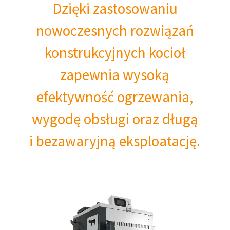
Dzięki zastosowaniu
nowoczesnych rozwiązań
konstrukcyjnych kocioł
zapewnia wysoką
efektywność ogrzewania,
wygodę obsługi oraz długą
i bezawaryjną eksploatację.