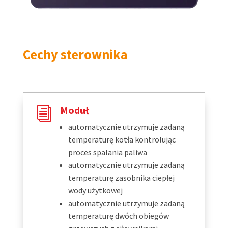
Cechy sterownika
Moduł
i
automatycznie utrzymuje zadaną
temperaturę kotła kontrolując
proces spalania paliwa
automatycznie utrzymuje zadaną
temperaturę zasobnika ciepłej
wody użytkowej
automatycznie utrzymuje zadaną
temperaturę dwóch obiegów