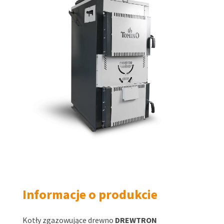
Informacje o produkcie
Kotły zgazowujące drewno
DREWTRON