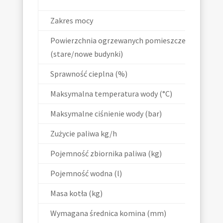
Zakres mocy
Powierzchnia ogrzewanych pomieszczeń
(stare/nowe budynki)
Sprawność cieplna (%)
Maksymalna temperatura wody (°C)
Maksymalne ciśnienie wody (bar)
Zużycie paliwa kg/h
Pojemność zbiornika paliwa (kg)
Pojemność wodna (l)
Masa kotła (kg)
Wymagana średnica komina (mm)