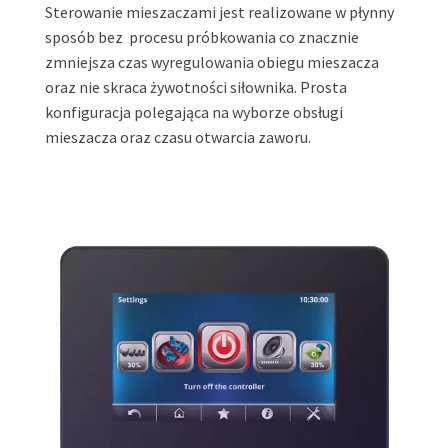
Sterowanie mieszaczami jest realizowane w płynny
sposób bez procesu próbkowania co znacznie
zmniejsza czas wyregulowania obiegu mieszacza
oraz nie skraca żywotności siłownika. Prosta
konfiguracja polegająca na wyborze obsługi
mieszacza oraz czasu otwarcia zaworu.