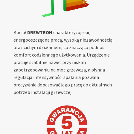
Kocioł
DREWTRON
charakteryzuje się
energooszczędną pracą, wysoką niezawodnością
oraz cichym działaniem, co znacząco podnosi
komfort codziennego użytkowania. Urządzenie
pracuje stabilnie nawet przy niskim
zapotrzebowaniu na moc grzewczą, a płynna
regulacja intensywności spalania pozwala
precyzyjnie dopasować jego pracę do aktualnych
potrzeb instalacji grzewczej.