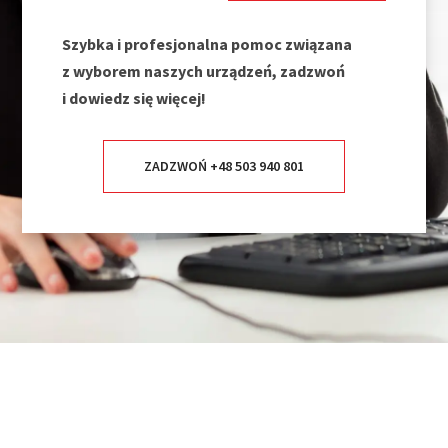
Szybka i profesjonalna pomoc związana
z wyborem naszych urządzeń, zadzwoń
i dowiedz się więcej!
ZADZWOŃ +48 503 940 801