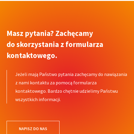
Masz pytania? Zachęcamy
do skorzystania z formularza
kontaktowego.
Jeżeli mają Państwo pytania zachęcamy do nawiązania
z nami kontaktu za pomocą formularza
kontaktowego. Bardzo chętnie udzielimy Państwu
wszystkich informacji.
NAPISZ DO NAS