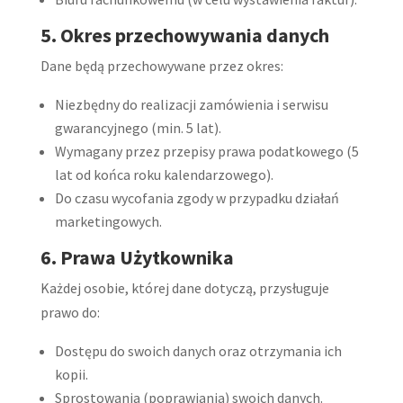
5. Okres przechowywania danych
Dane będą przechowywane przez okres:
Niezbędny do realizacji zamówienia i serwisu
gwarancyjnego (min. 5 lat).
Wymagany przez przepisy prawa podatkowego (5
lat od końca roku kalendarzowego).
Do czasu wycofania zgody w przypadku działań
marketingowych.
6. Prawa Użytkownika
Każdej osobie, której dane dotyczą, przysługuje
prawo do:
Dostępu do swoich danych oraz otrzymania ich
kopii.
Sprostowania (poprawiania) swoich danych.