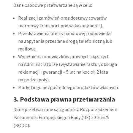
Dane osobowe przetwarzane są w celu:
Realizacji zamówień oraz dostawy towarów
(darmowy transport pod wskazany adres).
Przedstawienia oferty handlowej i odpowiedzi
na zapytania przesłane drogą telefoniczną lub
mailową.
Wypełnienia obowiązków prawnych ciążących
na Administratorze (wystawianie faktur, obsługa
reklamacji i gwarancji – 5 lat na kocioł, 2 lata
na podzespoły).
Marketingu bezpośredniego produktów własnych.
3. Podstawa prawna przetwarzania
Dane przetwarzane są zgodnie z Rozporządzeniem
Parlamentu Europejskiego i Rady (UE) 2016/679
(RODO):