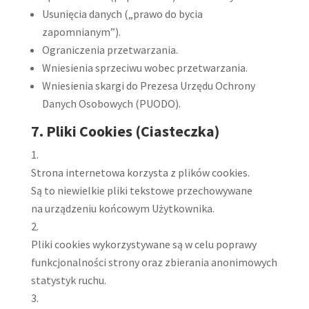
Usunięcia danych („prawo do bycia
zapomnianym”).
Ograniczenia przetwarzania.
Wniesienia sprzeciwu wobec przetwarzania.
Wniesienia skargi do Prezesa Urzędu Ochrony
Danych Osobowych (PUODO).
7. Pliki Cookies (Ciasteczka)
Strona internetowa korzysta z plików cookies.
Są to niewielkie pliki tekstowe przechowywane
na urządzeniu końcowym Użytkownika.
Pliki cookies wykorzystywane są w celu poprawy
funkcjonalności strony oraz zbierania anonimowych
statystyk ruchu.