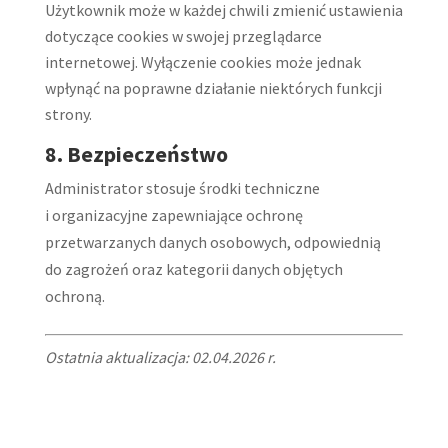
Użytkownik może w każdej chwili zmienić ustawienia
dotyczące cookies w swojej przeglądarce
internetowej. Wyłączenie cookies może jednak
wpłynąć na poprawne działanie niektórych funkcji
strony.
8. Bezpieczeństwo
Administrator stosuje środki techniczne
i organizacyjne zapewniające ochronę
przetwarzanych danych osobowych, odpowiednią
do zagrożeń oraz kategorii danych objętych
ochroną.
Ostatnia aktualizacja: 02.04.2026 r.